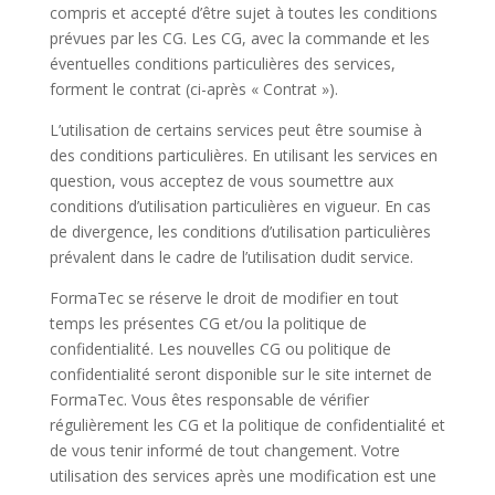
compris et accepté d’être sujet à toutes les conditions
prévues par les CG. Les CG, avec la commande et les
éventuelles conditions particulières des services,
forment le contrat (ci-après « Contrat »).
L’utilisation de certains services peut être soumise à
des conditions particulières. En utilisant les services en
question, vous acceptez de vous soumettre aux
conditions d’utilisation particulières en vigueur. En cas
de divergence, les conditions d’utilisation particulières
prévalent dans le cadre de l’utilisation dudit service.
FormaTec se réserve le droit de modifier en tout
temps les présentes CG et/ou la politique de
confidentialité. Les nouvelles CG ou politique de
confidentialité seront disponible sur le site internet de
FormaTec. Vous êtes responsable de vérifier
régulièrement les CG et la politique de confidentialité et
de vous tenir informé de tout changement. Votre
utilisation des services après une modification est une