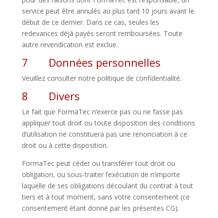
service peut être annulés au plus tard 10 jours avant le
début de ce dernier. Dans ce cas, seules les
redevances déjà payés seront remboursées. Toute
autre revendication est exclue.
7 Données personnelles
Veuillez consulter notre politique de confidentialité.
8 Divers
Le fait que FormaTec n’exerce pas ou ne fasse pas
appliquer tout droit ou toute disposition des conditions
d’utilisation ne constituera pas une renonciation à ce
droit ou à cette disposition.
FormaTec peut céder ou transférer tout droit ou
obligation, ou sous-traiter l’exécution de n’importe
laquelle de ses obligations découlant du contrat à tout
tiers et à tout moment, sans votre consentement (ce
consentement étant donné par les présentes CG).