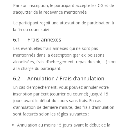
Par son inscription, le participant accepte les CG et de
s’acquitter de la redevance mentionnée.
Le participant reçoit une attestation de participation à
la fin du cours suivi.
6.1 Frais annexes
Les éventuelles frais annexes qui ne sont pas
mentionnés dans la description (par ex. boissons
alcoolisées, frais d’hébergement, repas du soir, …) sont
à la charge du participant.
6.2 Annulation / Frais d’annulation
En cas d’empêchement, vous pouvez annuler votre
inscription par écrit (courrier ou courriel) jusqu’à 15
jours avant le début du cours sans frais. En cas
d’annulation de dernière minute, des frais d’annulation
sont facturés selon les règles suivantes :
Annulation au moins 15 jours avant le début de la