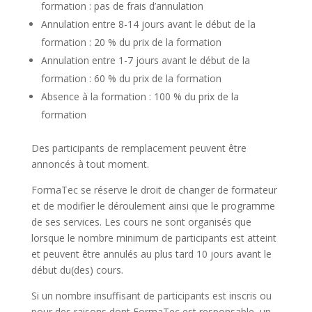
formation : pas de frais d’annulation
Annulation entre 8-14 jours avant le début de la
formation : 20 % du prix de la formation
Annulation entre 1-7 jours avant le début de la
formation : 60 % du prix de la formation
Absence à la formation : 100 % du prix de la
formation
Des participants de remplacement peuvent être
annoncés à tout moment.
FormaTec se réserve le droit de changer de formateur
et de modifier le déroulement ainsi que le programme
de ses services. Les cours ne sont organisés que
lorsque le nombre minimum de participants est atteint
et peuvent être annulés au plus tard 10 jours avant le
début du(des) cours.
Si un nombre insuffisant de participants est inscris ou
pour des raisons dont FormaTec est responsable, un