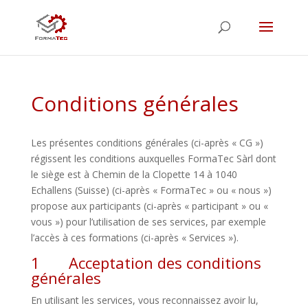
Conditions générales
Les présentes conditions générales (ci-après « CG »)
régissent les conditions auxquelles FormaTec Sàrl dont
le siège est à Chemin de la Clopette 14 à 1040
Echallens (Suisse) (ci-après « FormaTec » ou « nous »)
propose aux participants (ci-après « participant » ou «
vous ») pour l’utilisation de ses services, par exemple
l’accès à ces formations (ci-après « Services »).
1 Acceptation des conditions
générales
En utilisant les services, vous reconnaissez avoir lu,