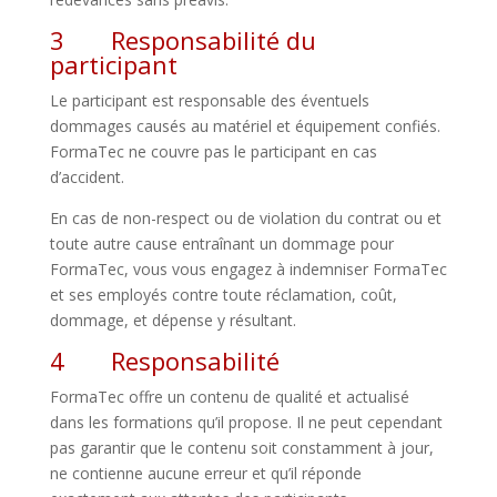
3 Responsabilité du
participant
Le participant est responsable des éventuels
dommages causés au matériel et équipement confiés.
FormaTec ne couvre pas le participant en cas
d’accident.
En cas de non-respect ou de violation du contrat ou et
toute autre cause entraînant un dommage pour
FormaTec, vous vous engagez à indemniser FormaTec
et ses employés contre toute réclamation, coût,
dommage, et dépense y résultant.
4 Responsabilité
FormaTec offre un contenu de qualité et actualisé
dans les formations qu’il propose. Il ne peut cependant
pas garantir que le contenu soit constamment à jour,
ne contienne aucune erreur et qu’il réponde