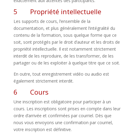
exactement aux attentes des participants.
5 Propriété intellectuelle
Les supports de cours, l’ensemble de la
documentation, et plus généralement l’intégralité du
contenu de la formation, sous quelque forme que ce
soit, sont protégés par le droit d’auteur et les droits de
propriété intellectuelle. Il est notamment strictement
interdit de les reproduire, de les transformer, de les
partager ou de les exploiter à quelque titre que ce soit.
En outre, tout enregistrement vidéo ou audio est
également strictement interdit.
6 Cours
Une inscription est obligatoire pour participer à un
cours. Les inscriptions sont prises en compte dans leur
ordre d’arrivée et confirmées par courriel. Dès que
nous vous envoyons une confirmation par courriel,
votre inscription est définitive.